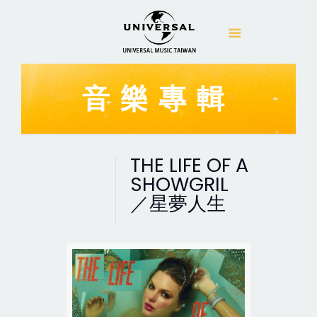
音樂專輯
THE LIFE OF A
SHOWGRIL
／星夢人生