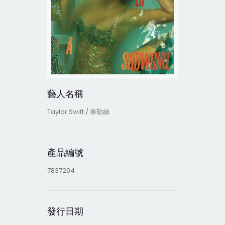
藝人名稱
Taylor Swift / 泰勒絲
產品編號
7837204
發行日期