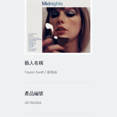
藝人名稱
Taylor Swift / 泰勒絲
產品編號
4579009A