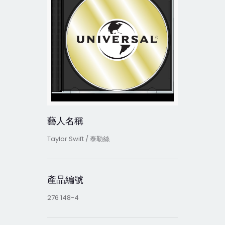
藝人名稱
Taylor Swift / 泰勒絲
產品編號
276 148-4