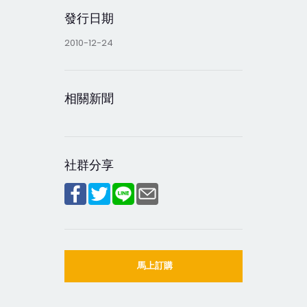
發行日期
2010-12-24
相關新聞
社群分享
馬上訂購