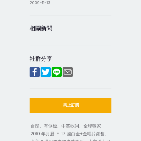
2009-11-13
相關新聞
社群分享
馬上訂購
台壓、有側標、中英歌詞、全球獨家
2010 年月曆 ＊ 17 國白金+金唱片銷售、