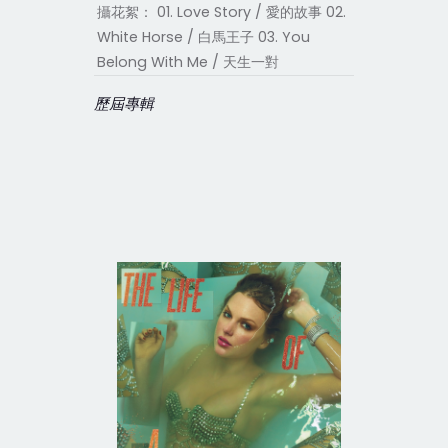
攝花絮： 01. Love Story / 愛的故事 02.
White Horse / 白馬王子 03. You
Belong With Me / 天生一對
歷屆專輯