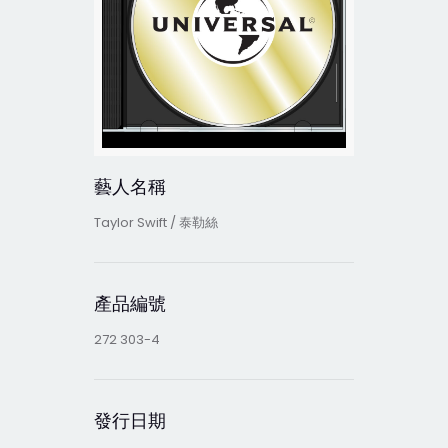
藝人名稱
Taylor Swift / 泰勒絲
產品編號
272 303-4
發行日期