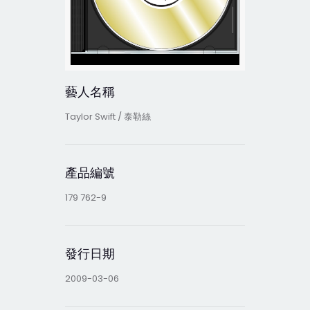
藝人名稱
Taylor Swift / 泰勒絲
產品編號
179 762-9
發行日期
2009-03-06