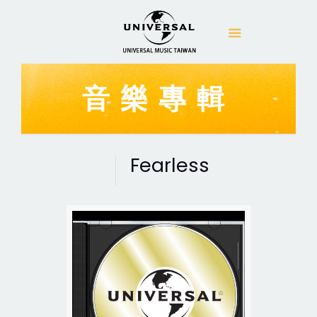
音樂專輯
Fearless