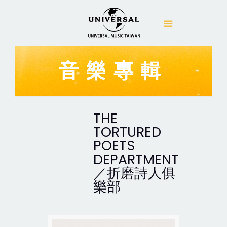
音樂專輯
THE
TORTURED
POETS
DEPARTMENT
／折磨詩人俱
樂部