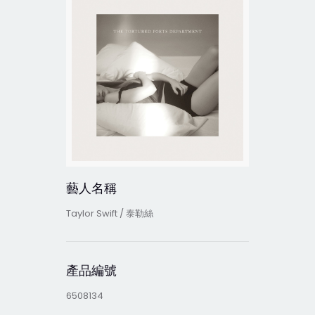
藝人名稱
Taylor Swift / 泰勒絲
產品編號
6508134