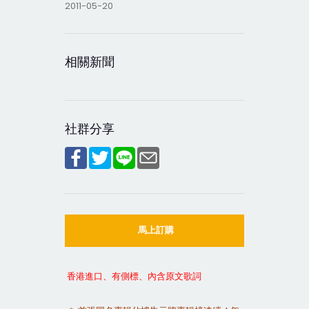
2011-05-20
相關新聞
社群分享
馬上訂購
香港進口、有側標、內含原文歌詞