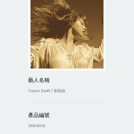
藝人名稱
Taylor Swift / 泰勒絲
產品編號
3584509