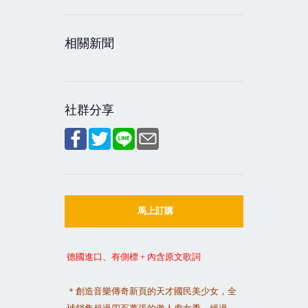
相關新聞
社群分享
馬上訂購
德國進口、有側標
+
內含原文歌詞
＊創造音樂傳奇新頁的天才國民美少女，全