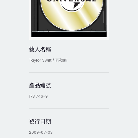
藝人名稱
Taylor Swift / 泰勒絲
產品編號
178 746-9
發行日期
2009-07-03