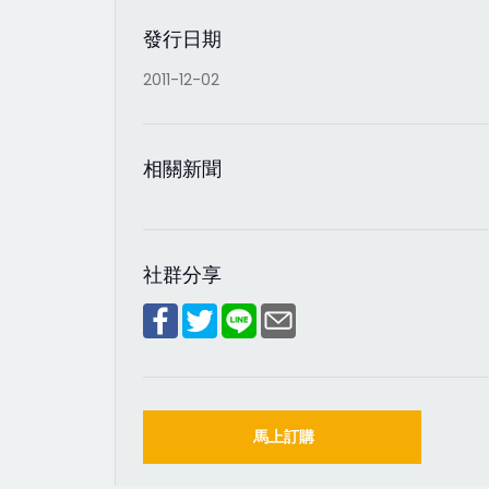
發行日期
2011-12-02
相關新聞
社群分享
馬上訂購