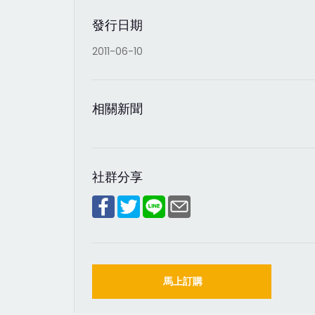
發行日期
2011-06-10
相關新聞
社群分享
馬上訂購