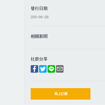
發行日期
2011-06-29
相關新聞
社群分享
馬上訂購