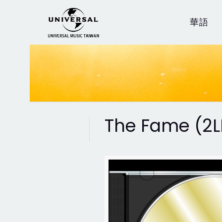
華語
The Fame (2L