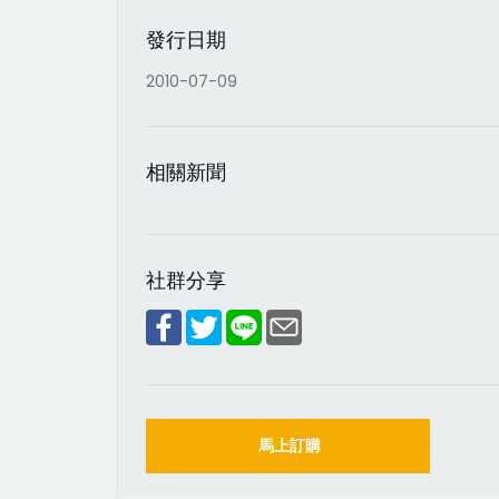
發行日期
2010-07-09
相關新聞
社群分享
馬上訂購