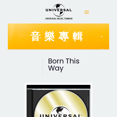
音樂專輯
Born This
Way