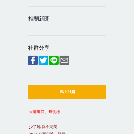
相關新聞
社群分享
馬上訂購
香港進口、無側標
少了她
就不完美