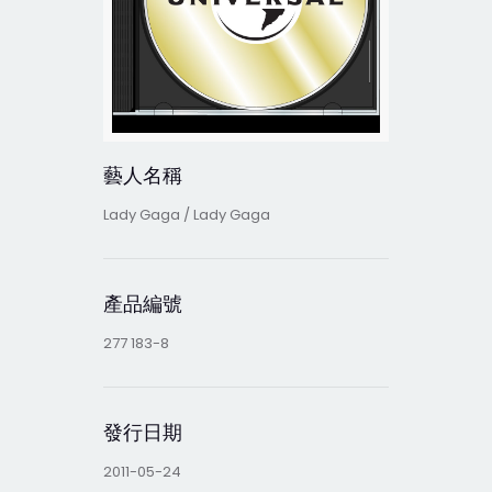
藝人名稱
Lady Gaga / Lady Gaga
產品編號
277 183-8
發行日期
2011-05-24