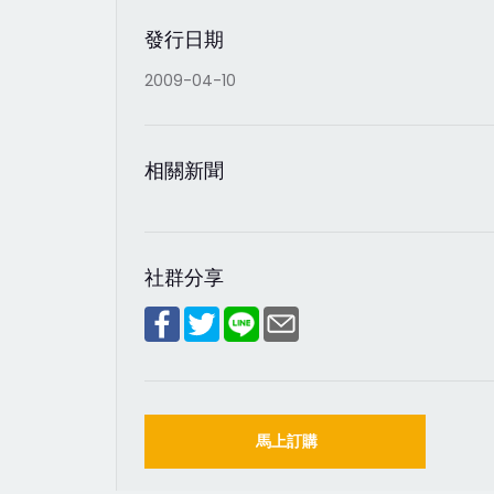
發行日期
2009-04-10
相關新聞
社群分享
馬上訂購