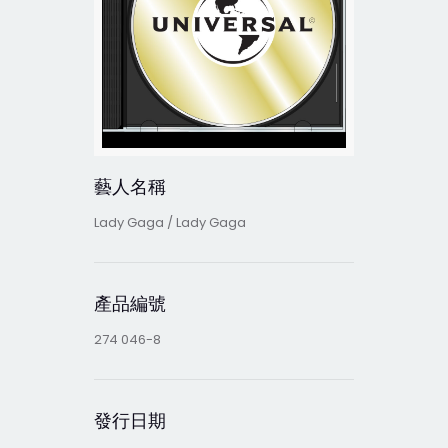
藝人名稱
Lady Gaga / Lady Gaga
產品編號
274 046-8
發行日期