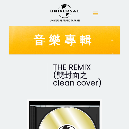
音樂專輯
THE REMIX
(雙封面之
clean cover)