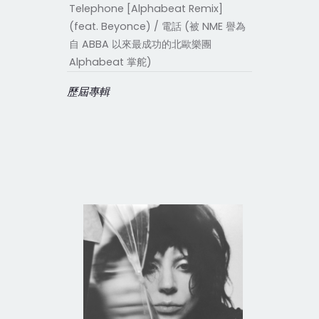
Telephone [Alphabeat Remix]
(feat. Beyonce) / 電話 (被 NME 譽為
自 ABBA 以來最成功的北歐樂團
Alphabeat 掌舵)
歷屆專輯