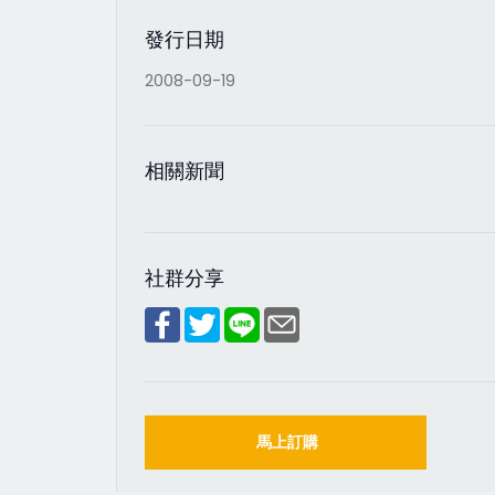
發行日期
2008-09-19
相關新聞
社群分享
馬上訂購