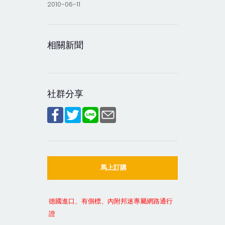
2010-06-11
相關新聞
社群分享
馬上訂購
德國進口、有側標、內附邦迷專屬網路通行
證