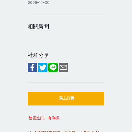
2009-10-30
相關新聞
社群分享
馬上訂購
德國進口、有側標