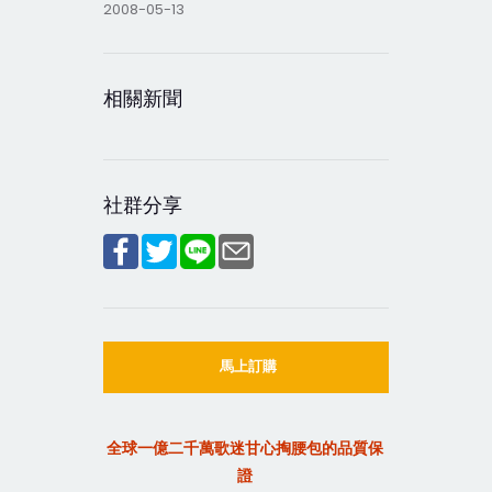
2008-05-13
相關新聞
社群分享
馬上訂購
全球一億二千萬歌迷甘心掏腰包的品質保
證