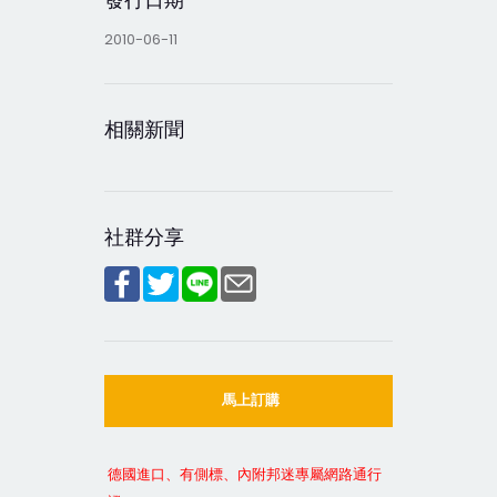
2010-06-11
相關新聞
社群分享
馬上訂購
德國進口、有側標、內附邦迷專屬網路通行