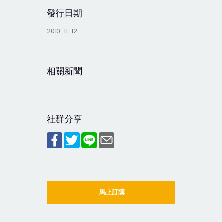
發行日期
2010-11-12
相關新聞
社群分享
馬上訂購