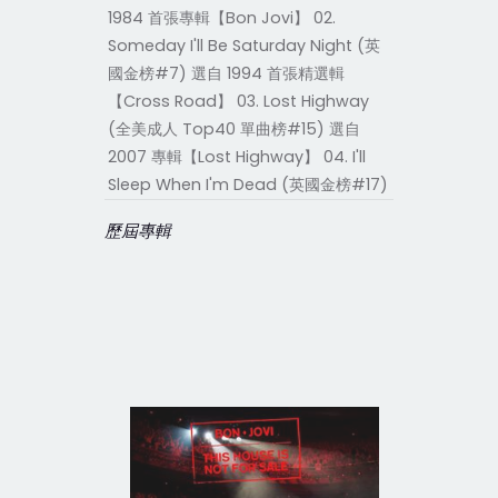
1984 首張專輯【Bon Jovi】 02.
Someday I'll Be Saturday Night (英
國金榜#7) 選自 1994 首張精選輯
【Cross Road】 03. Lost Highway
(全美成人 Top40 單曲榜#15) 選自
2007 專輯【Lost Highway】 04. I'll
Sleep When I'm Dead (英國金榜#17)
歷屆專輯