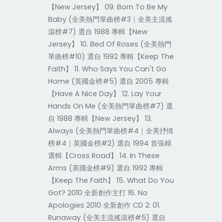
【New Jersey】 09. Born To Be My
Baby (全美熱門單曲榜#3｜全美主流搖
滾榜#7) 選自 1988 專輯【New
Jersey】 10. Bed Of Roses (全美熱門
單曲榜#10) 選自 1992 專輯【Keep The
Faith】 11. Who Says You Can't Go
Home (英國金榜#5) 選自 2005 專輯
【Have A Nice Day】 12. Lay Your
Hands On Me (全美熱門單曲榜#7) 選
自 1988 專輯【New Jersey】 13.
Always (全美熱門單曲榜#4｜全美抒情
榜#4｜英國金榜#2) 選自 1994 首張精
選輯【Cross Road】 14. In These
Arms (英國金榜#9) 選自 1992 專輯
【Keep The Faith】 15. What Do You
Got? 2010 全新創作主打 16. No
Apologies 2010 全新創作 CD 2: 01.
Runaway (全美主流搖滾榜#5) 選自