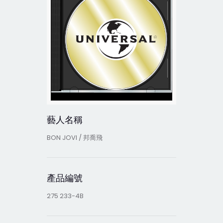
藝人名稱
BON JOVI / 邦喬飛
產品編號
275 233-4B