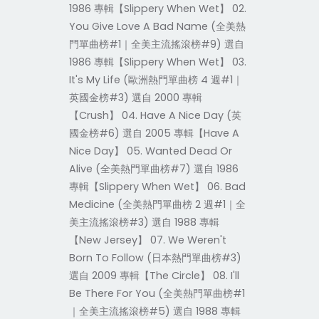
1986 專輯【Slippery When Wet】 02.
You Give Love A Bad Name (全美熱
門單曲榜#1｜全美主流搖滾榜#9) 選自
1986 專輯【Slippery When Wet】 03.
It's My Life (歐洲熱門單曲榜 4 週#1｜
英國金榜#3) 選自 2000 專輯
【Crush】 04. Have A Nice Day (英
國金榜#6) 選自 2005 專輯【Have A
Nice Day】 05. Wanted Dead Or
Alive (全美熱門單曲榜#7) 選自 1986
專輯【Slippery When Wet】 06. Bad
Medicine (全美熱門單曲榜 2 週#1｜全
美主流搖滾榜#3) 選自 1988 專輯
【New Jersey】 07. We Weren't
Born To Follow (日本熱門單曲榜#3)
選自 2009 專輯【The Circle】 08. I'll
Be There For You (全美熱門單曲榜#1
｜全美主流搖滾榜#5) 選自 1988 專輯