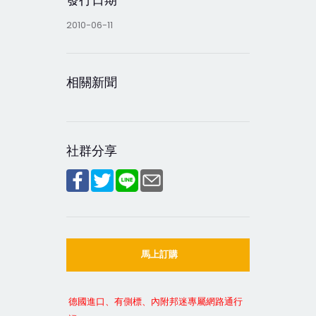
2010-06-11
相關新聞
社群分享
馬上訂購
德國進口、有側標、內附邦迷專屬網路通行