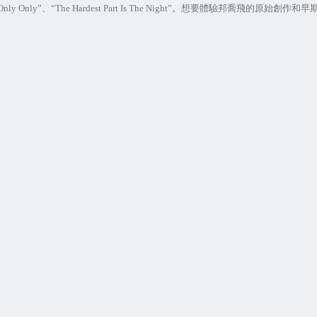
Only Only”
、
“The Hardest Part Is The Night”
。想要體驗邦喬飛的原始創作和早