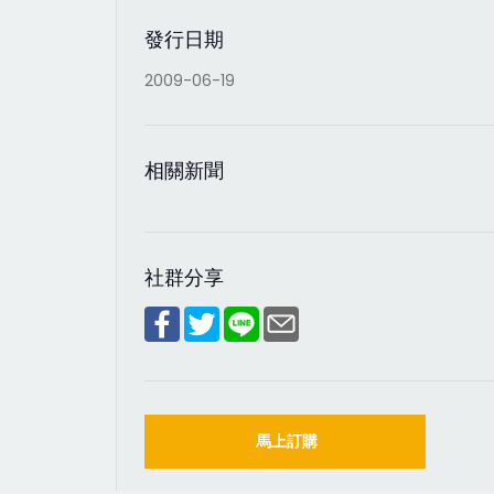
發行日期
2009-06-19
相關新聞
社群分享
馬上訂購