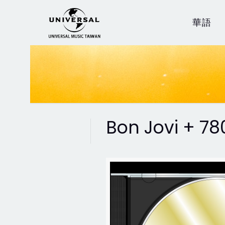
華語
Bon Jovi + 78