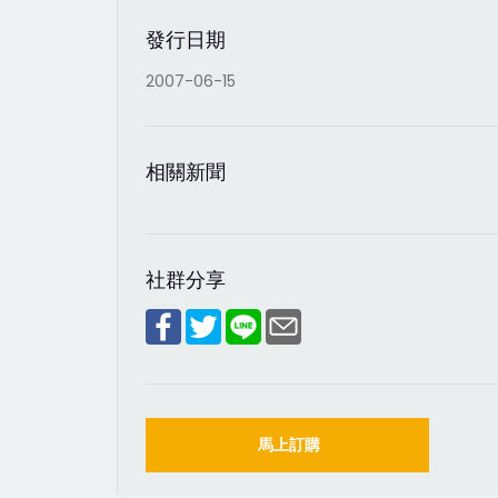
發行日期
2007-06-15
相關新聞
社群分享
馬上訂購