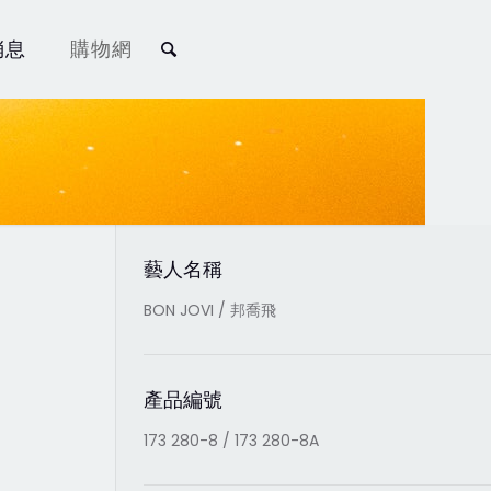
消息
購物網
藝人名稱
BON JOVI / 邦喬飛
產品編號
173 280-8 / 173 280-8A