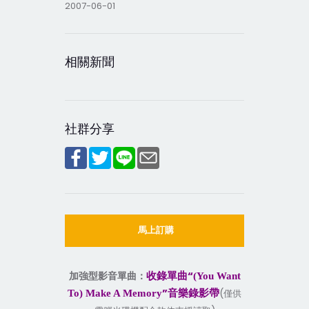
2007-06-01
相關新聞
社群分享
馬上訂購
“
加強型影音單曲：
收錄單曲
(You Want
”
(
To) Make A Memory
音樂錄影帶
僅供