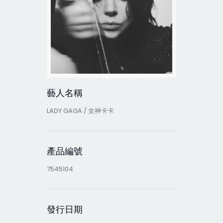
藝人名稱
LADY GAGA / 女神卡卡
產品編號
7545104
發行日期