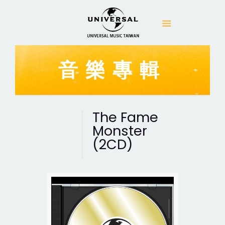
音樂專輯
The Fame
Monster
(2CD)