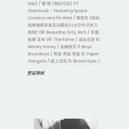
Say) / 嗯 嗯 (無話可說) 07.
Starstruck - featuring Space
Cowboy and Flo Rida / 懼星症 (嘻哈
猛將佛羅里達及法國名DJ太空牛仔跨刀
助陣) 08. Beautiful, Dirty, Rich / 美麗
骯髒 富有 09. The Fame / 成名在望 10.
Money Honey / 金錢寶貝 11. Boys
Boys Boys / 男孩 男孩 男孩 12. Paper
Gangsta / 紙上流氓 13. Brown Eyes /
歷屆專輯