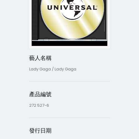
藝人名稱
Lady Gaga / Lady Gaga
產品編號
272 527-6
發行日期