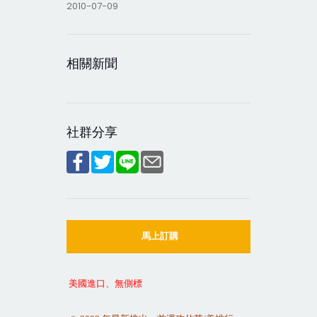
2010-07-09
相關新聞
社群分享
馬上訂購
美國進口、無側標