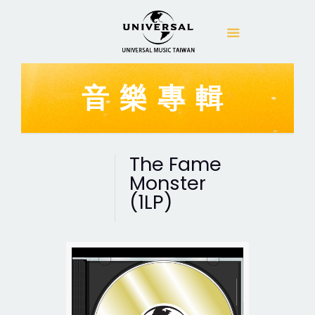
音樂專輯
The Fame
Monster
(1LP)