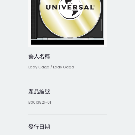
藝人名稱
Lady Gaga / Lady Gaga
產品編號
B0013821-01
發行日期