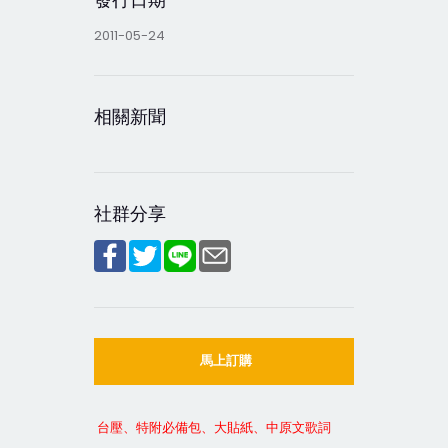
2011-05-24
相關新聞
社群分享
馬上訂購
台壓、特附必備包、大貼紙、中原文歌詞