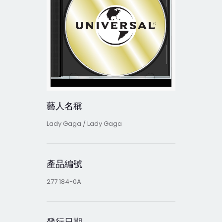
藝人名稱
Lady Gaga / Lady Gaga
產品編號
277 184-0A
發行日期