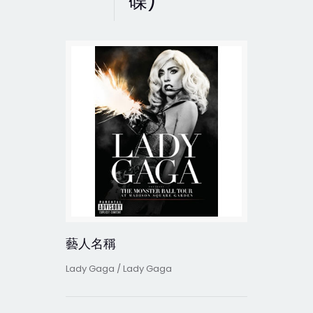
碟)
藝人名稱
Lady Gaga / Lady Gaga