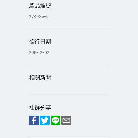
產品編號
278 735-5
發行日期
2011-12-02
相關新聞
社群分享