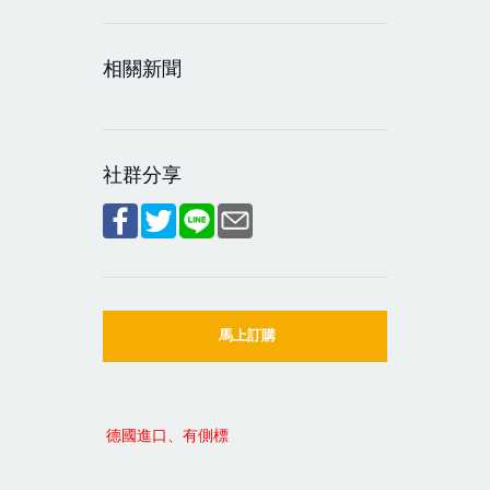
相關新聞
社群分享
馬上訂購
德國進口、有側標