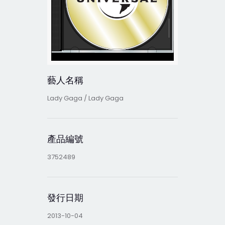
藝人名稱
Lady Gaga / Lady Gaga
產品編號
3752489
發行日期
2013-10-04