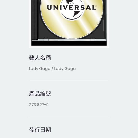
藝人名稱
Lady Gaga / Lady Gaga
產品編號
273 827-9
發行日期