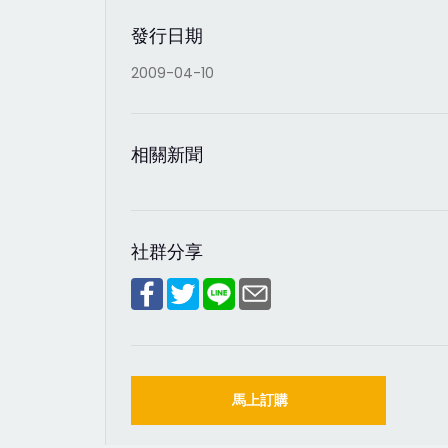
發行日期
2009-04-10
相關新聞
社群分享
馬上訂購