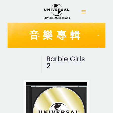
音樂專輯
Barbie Girls
2