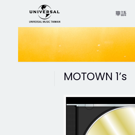
華語
MOTOWN 1’s