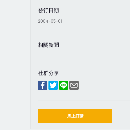
發行日期
2004-05-01
相關新聞
社群分享
馬上訂購