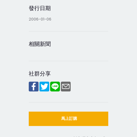
發行日期
2006-01-06
相關新聞
社群分享
馬上訂購