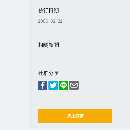
發行日期
2006-02-22
相關新聞
社群分享
馬上訂購