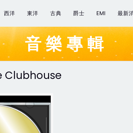
西洋
東洋
古典
爵士
EMI
最新
音樂專輯
e Clubhouse