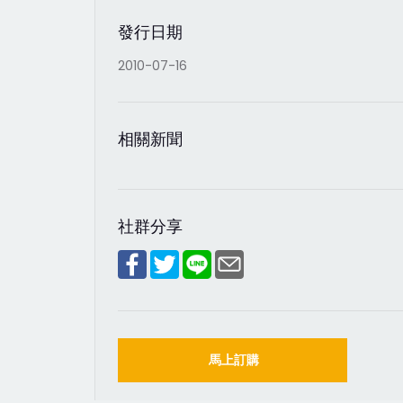
發行日期
2010-07-16
相關新聞
社群分享
馬上訂購