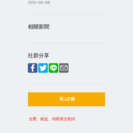
2012-06-08
相關新聞
社群分享
馬上訂購
台壓、紙盒、內附原文歌詞