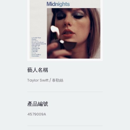
藝人名稱
Taylor Swift / 泰勒絲
產品編號
4579009A