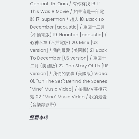
Content: 15. Ours / 有你有我 16. If
This Was A Movie / 如果這是一部電
影 17. Superman / 超人 18. Back To
December [acoustic] / 重回十二月
(不插電版) 19. Haunted [acoustic] /
心神不寧 (不插電版) 20. Mine [US
version] / 我的最愛 (美國版) 21. Back
To December [US version] / 重回十
二月 (美國版) 22. The Story Of Us [US
version] / 我們的故事 (美國版) Video:
01. "On The Set": Behind the Scenes
"Mine" Music Video] / 拍攝MV幕後花
絮 02. "Mine" Music Video / 我的最愛
(音樂錄影帶)
歷屆專輯