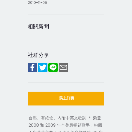
2010-11-05
相關新聞
社群分享
馬上訂購
台壓、有紙盒、內附中英文歌詞 ＊ 榮登
2008 和 2009 年全美最暢銷歌手，抱回