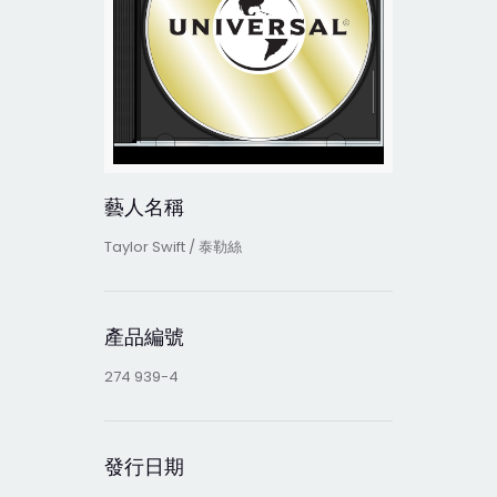
藝人名稱
Taylor Swift / 泰勒絲
產品編號
274 939-4
發行日期