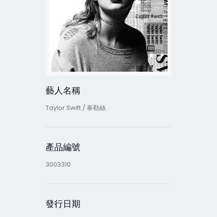
藝人名稱
Taylor Swift / 泰勒絲
產品編號
3003310
發行日期