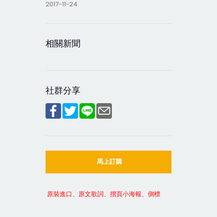
2017-11-24
相關新聞
社群分享
馬上訂購
原裝進口、原文歌詞、摺頁小海報、側標