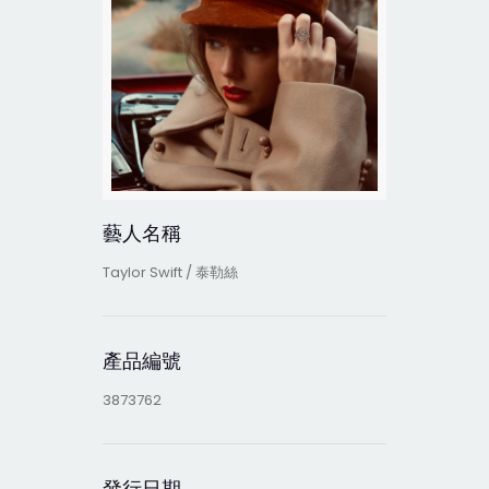
藝人名稱
Taylor Swift / 泰勒絲
產品編號
3873762
發行日期