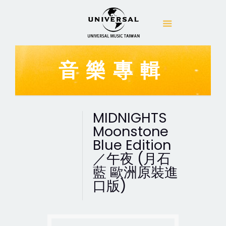
音樂專輯
MIDNIGHTS
Moonstone
Blue Edition
／午夜 (月石
藍 歐洲原裝進
口版)