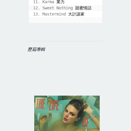
11. Karma 
業力
12. Sweet Nothing 
甜蜜情話
13. Mastermind 
大計謀家
歷屆專輯