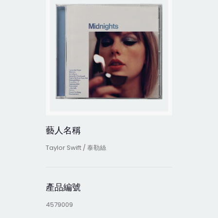
藝人名稱
Taylor Swift / 泰勒絲
產品編號
4579009