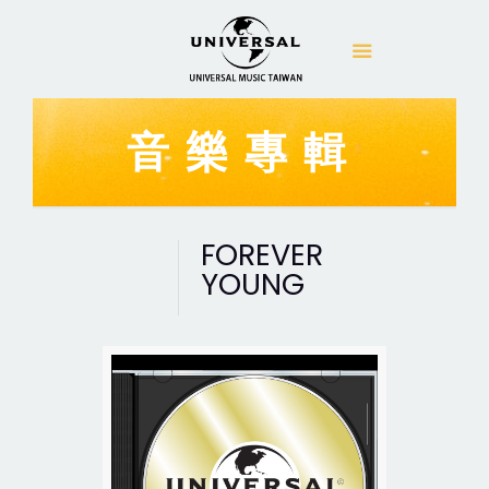
音樂專輯
FOREVER
YOUNG