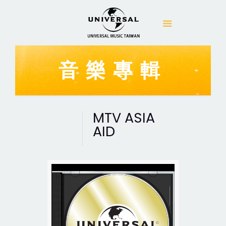
音樂專輯
MTV ASIA
AID