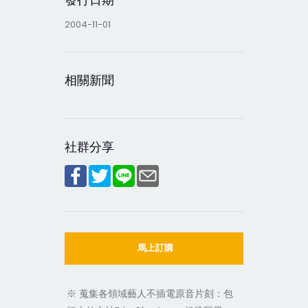
2004-11-01
相關新聞
社群分享
馬上訂購
※ 蒐集各領域藝人不插電原音片刻：包