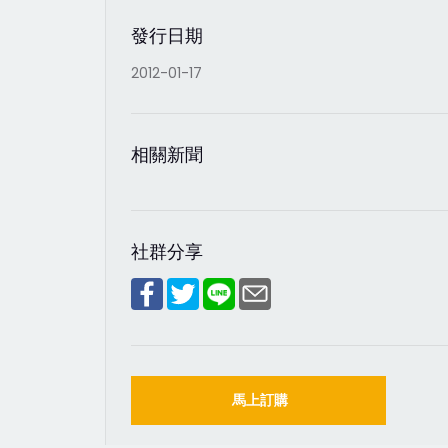
發行日期
2012-01-17
相關新聞
社群分享
馬上訂購