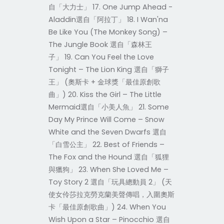
自「大力士」 17. One Jump Ahead -
Aladdin選自「阿拉丁」 18. I Wan'na
Be Like You (The Monkey Song) –
The Jungle Book 選自「森林王
子」 19. Can You Feel the Love
Tonight – The Lion King 選自「獅子
王」 (奧斯卡 + 金球獎「最佳原創歌
曲」) 20. Kiss the Girl – The Little
Mermaid選自「小美人魚」 21. Some
Day My Prince Will Come – Snow
White and the Seven Dwarfs 選自
「白雪公主」 22. Best of Friends –
The Fox and the Hound 選自「狐狸
與獵狗」 23. When She Loved Me –
Toy Story 2 選自「玩具總動員 2」 (天
使女伶莎拉克勞克蘭美聲傳唱，入圍奧斯
卡「最佳原創歌曲」) 24. When You
Wish Upon a Star – Pinocchio 選自