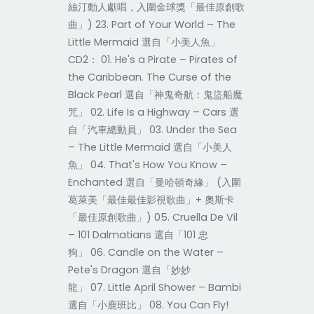
絲汀動人獻唱，入圍金球獎「最佳原創歌
曲」) 23. Part of Your World – The
Little Mermaid 選自「小美人魚」
CD2： 01. He's a Pirate – Pirates of
the Caribbean. The Curse of the
Black Pearl 選自「神鬼奇航：鬼盜船魔
咒」 02. Life Is a Highway – Cars 選
自「汽車總動員」 03. Under the Sea
– The Little Mermaid 選自「小美人
魚」 04. That's How You Know –
Enchanted 選自「曼哈頓奇緣」 (入圍
葛萊美「最佳最佳影視歌曲」+ 奧斯卡
「最佳原創歌曲」) 05. Cruella De Vil
– 101 Dalmatians 選自「101 忠
狗」 06. Candle on the Water –
Pete's Dragon 選自「妙妙
龍」 07. Little April Shower – Bambi
選自「小鹿班比」 08. You Can Fly!