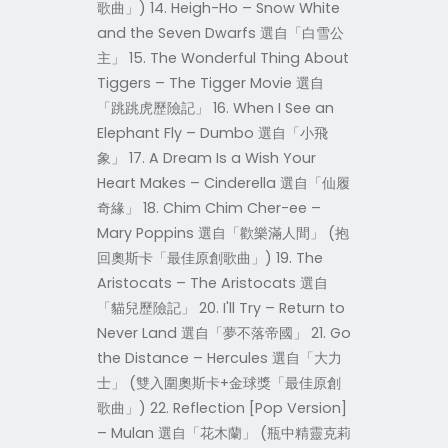
歌曲」) 14. Heigh-Ho – Snow White
and the Seven Dwarfs 選自「白雪公
主」 15. The Wonderful Thing About
Tiggers – The Tigger Movie 選自
「跳跳虎歷險記」 16. When I See an
Elephant Fly – Dumbo 選自「小飛
象」 17. A Dream Is a Wish Your
Heart Makes – Cinderella 選自「仙履
奇緣」 18. Chim Chim Cher-ee –
Mary Poppins 選自「歡樂滿人間」 (抱
回奧斯卡「最佳原創歌曲」) 19. The
Aristocats – The Aristocats 選自
「貓兒歷險記」 20. I'll Try – Return to
Never Land 選自「夢不落帝國」 21. Go
the Distance – Hercules 選自「大力
士」 (雙入圍奧斯卡+金球獎「最佳原創
歌曲」) 22. Reflection [Pop Version]
– Mulan 選自「花木蘭」 (瓶中精靈克莉